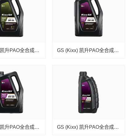
GS (Kixx) 凯升PAO全合成机油 5W-40 C3级 黑凯系列 4L
GS (Kixx) 凯升PAO全合成机油 5W-40 A3B4级 黑凯系列 4L
GS (Kixx) 凯升PAO全合成机油 5W-30 A3B4级 黑凯系列 4L
GS (Kixx) 凯升PAO全合成机油 5W-30 A3B4级 黑凯系列 1L