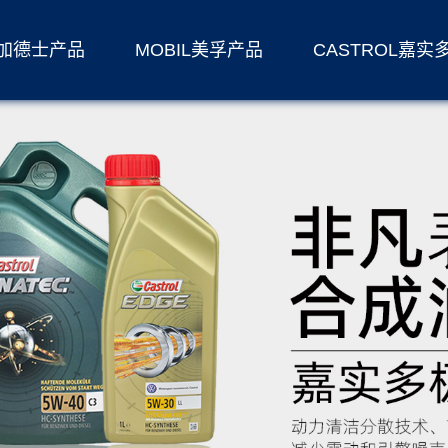
S加德士产品
MOBIL美孚产品
CASTROL嘉实