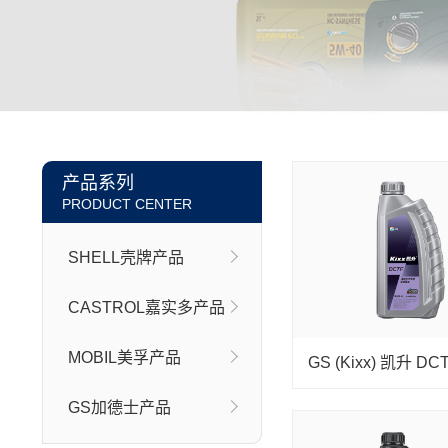
产品系列
PRODUCT CENTER
SHELL壳牌产品
CASTROL嘉实多产品
MOBIL美孚产品
GS加德士产品