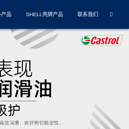
多产品
SHELL壳牌产品
联系我们