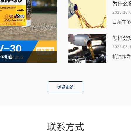
2023-10-
怎样分
2022-03-
-30机油
浏览更多
联系方式